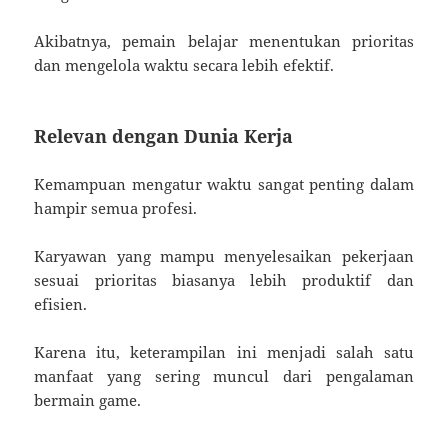
Akibatnya, pemain belajar menentukan prioritas
dan mengelola waktu secara lebih efektif.
Relevan dengan Dunia Kerja
Kemampuan mengatur waktu sangat penting dalam
hampir semua profesi.
Karyawan yang mampu menyelesaikan pekerjaan
sesuai prioritas biasanya lebih produktif dan
efisien.
Karena itu, keterampilan ini menjadi salah satu
manfaat yang sering muncul dari pengalaman
bermain game.