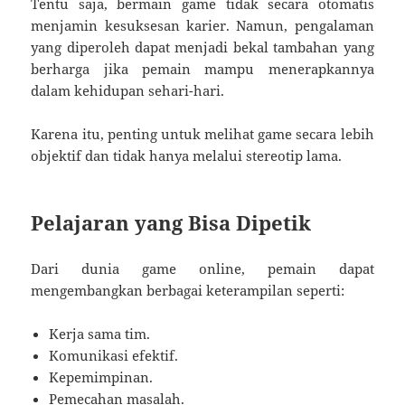
Tentu saja, bermain game tidak secara otomatis
menjamin kesuksesan karier. Namun, pengalaman
yang diperoleh dapat menjadi bekal tambahan yang
berharga jika pemain mampu menerapkannya
dalam kehidupan sehari-hari.
Karena itu, penting untuk melihat game secara lebih
objektif dan tidak hanya melalui stereotip lama.
Pelajaran yang Bisa Dipetik
Dari dunia game online, pemain dapat
mengembangkan berbagai keterampilan seperti:
Kerja sama tim.
Komunikasi efektif.
Kepemimpinan.
Pemecahan masalah.