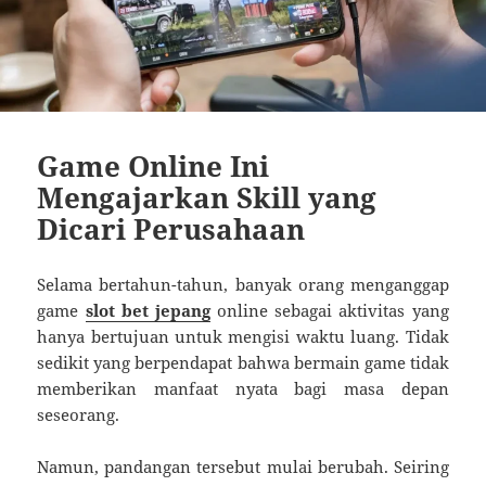
Game Online Ini
Mengajarkan Skill yang
Dicari Perusahaan
Selama bertahun-tahun, banyak orang menganggap
game
slot bet jepang
online sebagai aktivitas yang
hanya bertujuan untuk mengisi waktu luang. Tidak
sedikit yang berpendapat bahwa bermain game tidak
memberikan manfaat nyata bagi masa depan
seseorang.
Namun, pandangan tersebut mulai berubah. Seiring