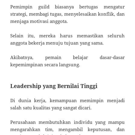
Pemimpin guild biasanya bertugas mengatur
strategi, membagi tugas, menyelesaikan konflik, dan
menjaga motivasi anggota.
Selain itu, mereka harus memastikan seluruh
anggota bekerja menuju tujuan yang sama.
Akibatnya, pemain belajar dasar-dasar
kepemimpinan secara langsung.
Leadership yang Bernilai Tinggi
Di dunia kerja, kemampuan memimpin menjadi
salah satu kualitas yang sangat dicari.
Perusahaan membutuhkan individu yang mampu
mengarahkan tim, mengambil keputusan, dan