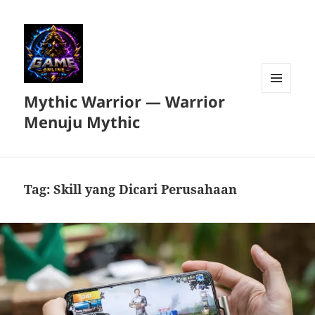
Mythic Warrior — Warrior
MENU
DAN
Menuju Mythic
WIDGET
Tag:
Skill yang Dicari Perusahaan