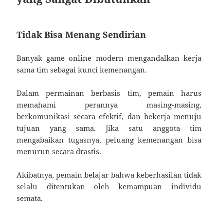
Tidak Bisa Menang Sendirian
Banyak game online modern mengandalkan kerja
sama tim sebagai kunci kemenangan.
Dalam permainan berbasis tim, pemain harus
memahami perannya masing-masing,
berkomunikasi secara efektif, dan bekerja menuju
tujuan yang sama. Jika satu anggota tim
mengabaikan tugasnya, peluang kemenangan bisa
menurun secara drastis.
Akibatnya, pemain belajar bahwa keberhasilan tidak
selalu ditentukan oleh kemampuan individu
semata.