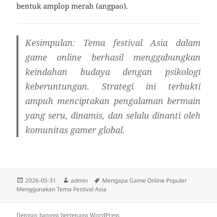
bentuk amplop merah (angpao).
Kesimpulan:
Tema festival Asia dalam
game online berhasil menggabungkan
keindahan budaya dengan psikologi
keberuntungan. Strategi ini terbukti
ampuh menciptakan pengalaman bermain
yang seru, dinamis, dan selalu dinanti oleh
komunitas gamer global.
Diposkan
Penulis
Tag
2026-05-31
admin
Mengapa Game Online Populer
pada
Menggunakan Tema Festival Asia
Dengan bangga bertenaga WordPress