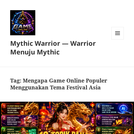
Mythic Warrior — Warrior
MENU
DAN
Menuju Mythic
WIDGET
Tag:
Mengapa Game Online Populer
Menggunakan Tema Festival Asia