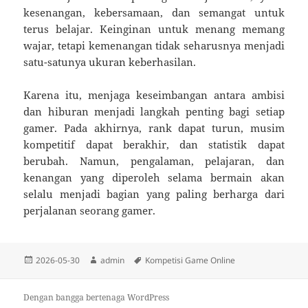
kesenangan, kebersamaan, dan semangat untuk
terus belajar. Keinginan untuk menang memang
wajar, tetapi kemenangan tidak seharusnya menjadi
satu-satunya ukuran keberhasilan.
Karena itu, menjaga keseimbangan antara ambisi
dan hiburan menjadi langkah penting bagi setiap
gamer. Pada akhirnya, rank dapat turun, musim
kompetitif dapat berakhir, dan statistik dapat
berubah. Namun, pengalaman, pelajaran, dan
kenangan yang diperoleh selama bermain akan
selalu menjadi bagian yang paling berharga dari
perjalanan seorang gamer.
Diposkan
Penulis
Tag
2026-05-30
admin
Kompetisi Game Online
pada
Dengan bangga bertenaga WordPress