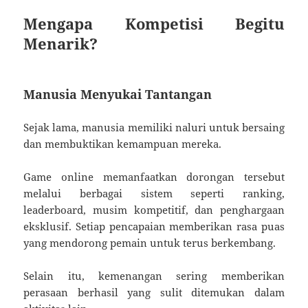
Mengapa Kompetisi Begitu
Menarik?
Manusia Menyukai Tantangan
Sejak lama, manusia memiliki naluri untuk bersaing
dan membuktikan kemampuan mereka.
Game online memanfaatkan dorongan tersebut
melalui berbagai sistem seperti ranking,
leaderboard, musim kompetitif, dan penghargaan
eksklusif. Setiap pencapaian memberikan rasa puas
yang mendorong pemain untuk terus berkembang.
Selain itu, kemenangan sering memberikan
perasaan berhasil yang sulit ditemukan dalam