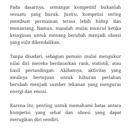
Pada dasarnya, semangat kompetitif bukanlah
sesuatu yang buruk. Justru, kompetisi sering
membuat permainan terasa lebih hidup dan
menantang. Namun, masalah mulai muncul ketika
keinginan untuk menang berubah menjadi obsesi
yang sulit dikendalikan.
Tanpa disadari, sebagian pemain mulai mengukur
nilai diri mereka berdasarkan rank, statistik, atau
hasil pertandingan. Akibatnya, aktivitas yang
awalnya bertujuan untuk hiburan perlahan
berubah menjadi sumber tekanan yang menguras
energi dan emosi.
Karena itu, penting untuk memahami batas antara
kompetisi yang sehat dan obsesi yang dapat
merugikan diri sendiri.