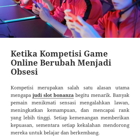
Ketika Kompetisi Game
Online Berubah Menjadi
Obsesi
Kompetisi merupakan salah satu alasan utama
mengapa
judi slot bonanza
begitu menarik. Banyak
pemain menikmati sensasi mengalahkan lawan,
meningkatkan kemampuan, dan mencapai rank
yang lebih tinggi. Setiap kemenangan memberikan
kepuasan, sementara setiap kekalahan mendorong
mereka untuk belajar dan berkembang.