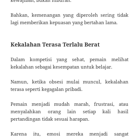
Bahkan, kemenangan yang diperoleh sering tidak
lagi memberikan kepuasan yang bertahan lama.
Kekalahan Terasa Terlalu Berat
Dalam kompetisi yang sehat, pemain melihat
kekalahan sebagai kesempatan untuk belajar.
Namun, ketika obsesi mulai muncul, kekalahan
terasa seperti kegagalan pribadi.
Pemain menjadi mudah marah, frustrasi, atau
menyalahkan orang lain setiap kali hasil
pertandingan tidak sesuai harapan.
Karena itu, emosi mereka menjadi sangat