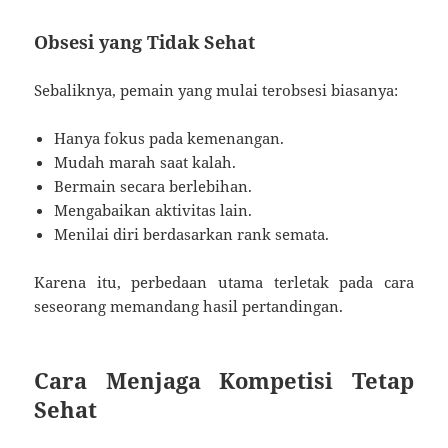
Obsesi yang Tidak Sehat
Sebaliknya, pemain yang mulai terobsesi biasanya:
Hanya fokus pada kemenangan.
Mudah marah saat kalah.
Bermain secara berlebihan.
Mengabaikan aktivitas lain.
Menilai diri berdasarkan rank semata.
Karena itu, perbedaan utama terletak pada cara
seseorang memandang hasil pertandingan.
Cara Menjaga Kompetisi Tetap
Sehat