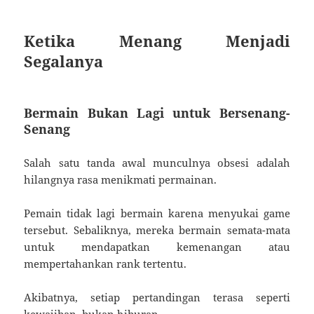
Ketika Menang Menjadi
Segalanya
Bermain Bukan Lagi untuk Bersenang-
Senang
Salah satu tanda awal munculnya obsesi adalah
hilangnya rasa menikmati permainan.
Pemain tidak lagi bermain karena menyukai game
tersebut. Sebaliknya, mereka bermain semata-mata
untuk mendapatkan kemenangan atau
mempertahankan rank tertentu.
Akibatnya, setiap pertandingan terasa seperti
kewajiban, bukan hiburan.