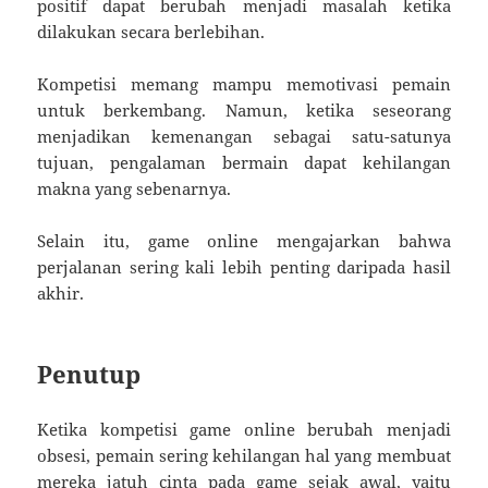
positif dapat berubah menjadi masalah ketika
dilakukan secara berlebihan.
Kompetisi memang mampu memotivasi pemain
untuk berkembang. Namun, ketika seseorang
menjadikan kemenangan sebagai satu-satunya
tujuan, pengalaman bermain dapat kehilangan
makna yang sebenarnya.
Selain itu, game online mengajarkan bahwa
perjalanan sering kali lebih penting daripada hasil
akhir.
Penutup
Ketika kompetisi game online berubah menjadi
obsesi, pemain sering kehilangan hal yang membuat
mereka jatuh cinta pada game sejak awal, yaitu